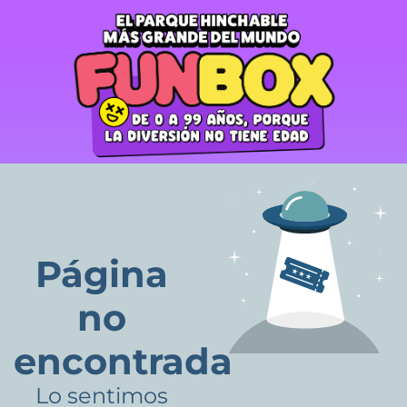
Página
no
encontrada
Lo sentimos